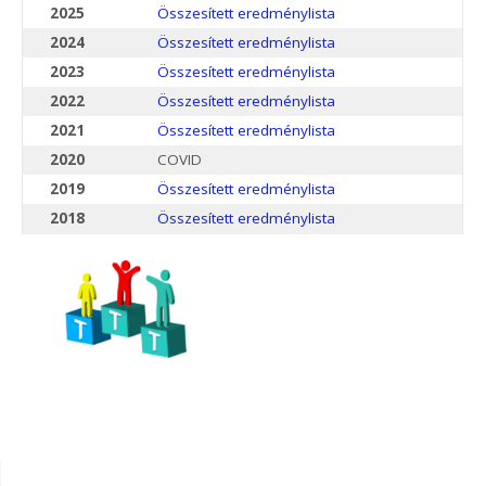
2025
Összesített eredménylista
2024
Összesített eredménylista
2023
Összesített eredménylista
2022
Összesített eredménylista
2021
Összesített eredménylista
2020
COVID
2019
Összesített eredménylista
2018
Összesített eredménylista