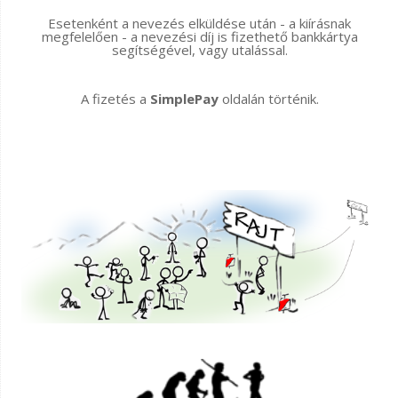
Esetenként a nevezés elküldése után - a kiírásnak
megfelelően - a nevezési díj is fizethető bankkártya
segítségével, vagy utalással.
A fizetés a
SimplePay
oldalán történik.